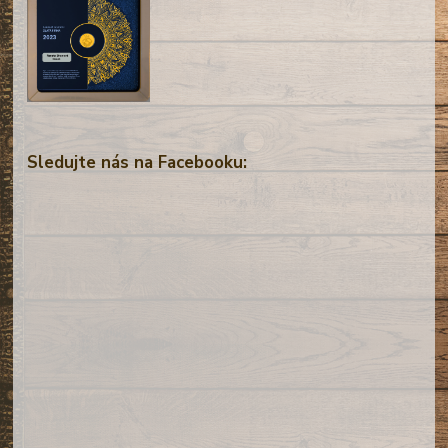
Sledujte nás na Facebooku: