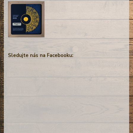
Sledujte nás na Facebooku: