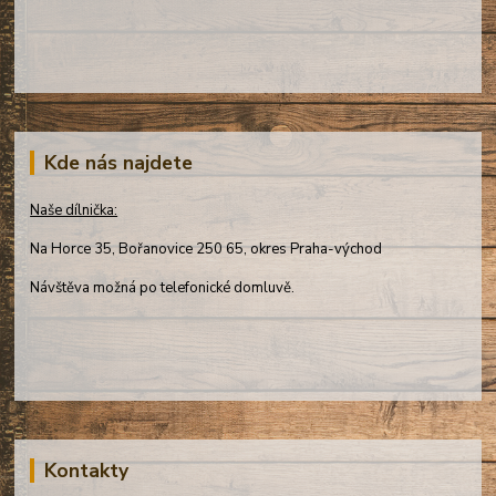
Kde nás najdete
Naše dílnička:
Na Horce 35, Bořanovice 250 65, okres Praha-východ
Návštěva možná po telefonické domluvě.
Kontakty