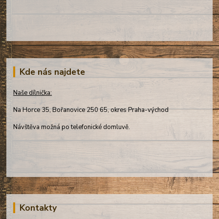
Kde nás najdete
Naše dílnička:
Na Horce 35, Bořanovice 250 65, okres Praha-východ
Návštěva možná po telefonické domluvě.
Kontakty