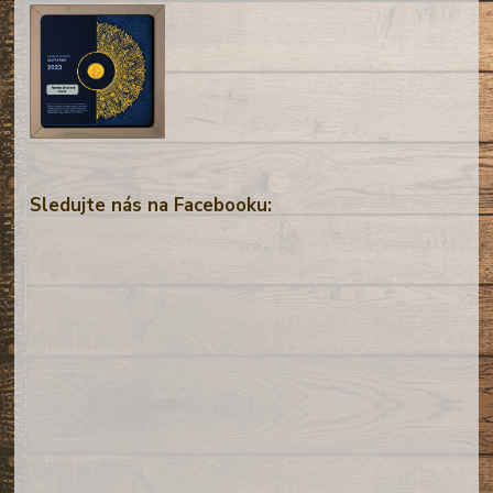
Sledujte nás na Facebooku: