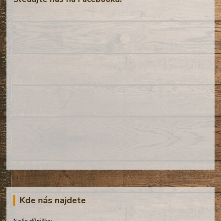
Kde nás najdete