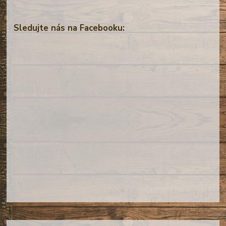
Sledujte nás na Facebooku: