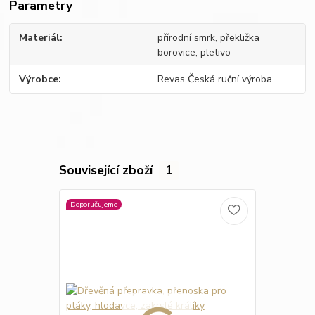
Parametry
Materiál
přírodní smrk, překližka
borovice, pletivo
Výrobce
Revas Česká ruční výroba
Související zboží
1
Doporučujeme