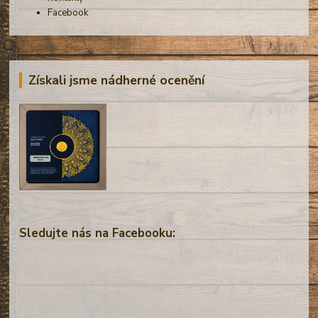
Facebook
Získali jsme nádherné ocenění
Sledujte nás na Facebooku: