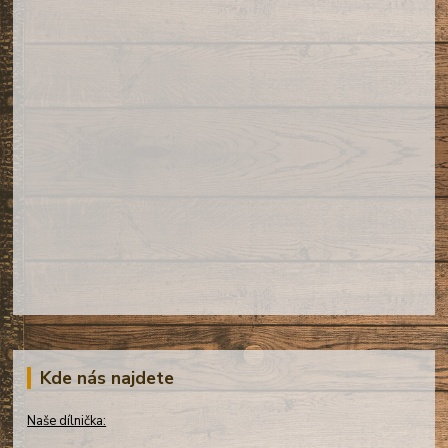
Kde nás najdete
Naše dílnička: