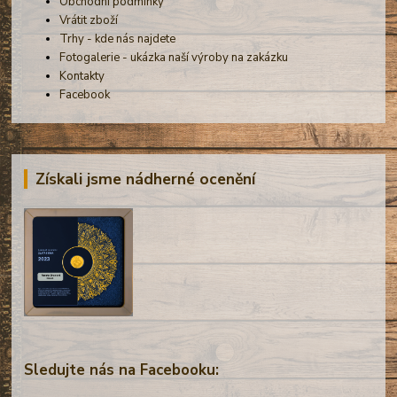
Obchodní podmínky
Vrátit zboží
Trhy - kde nás najdete
Fotogalerie - ukázka naší výroby na zakázku
Kontakty
Facebook
Získali jsme nádherné ocenění
Sledujte nás na Facebooku: