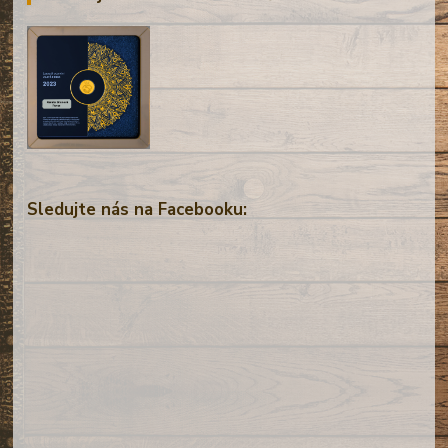
Sledujte nás na Facebooku: