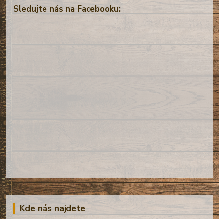
Sledujte nás na Facebooku:
Kde nás najdete