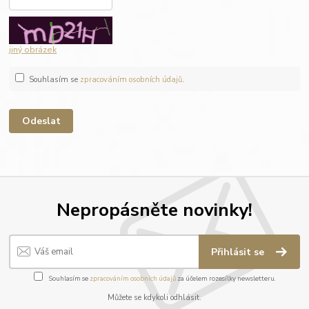
jiný obrázek
Souhlasím se
zpracováním osobních údajů
.
Nepropásněte novinky!
Přihlásit se
Souhlasím se
zpracováním osobních údajů
za účelem rozesílky newsletteru.
Můžete se kdykoli odhlásit.