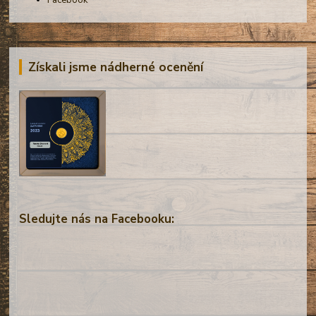
Získali jsme nádherné ocenění
Sledujte nás na Facebooku: