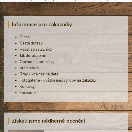
Informace pro zákazníky
O nás
Časté dotazy
Recenze zálazníků
Jak doručujeme
Obchodní podmínky
Vrátit zboží
Trhy - kde nás najdete
Fotogalerie - ukázka naší výroby na zakázku
Kontakty
Facebook
Získali jsme nádherné ocenění