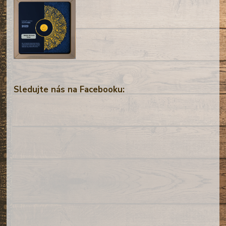
Sledujte nás na Facebooku: