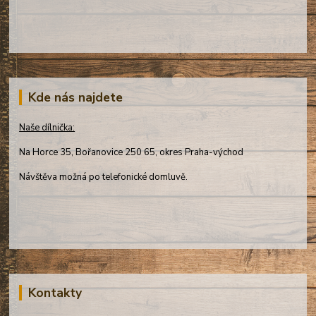
Kde nás najdete
Naše dílnička:
Na Horce 35, Bořanovice 250 65, okres Praha-východ
Návštěva možná po telefonické domluvě.
Kontakty