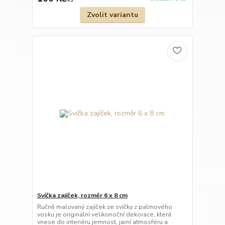
Zvolit variantu
Svíčka zajíček, rozměr 6 x 8 cm
Ručně malovaný zajíček ze svíčky z palmového
vosku je originální velikonoční dekorace, která
vnese do interiéru jemnost, jarní atmosféru a