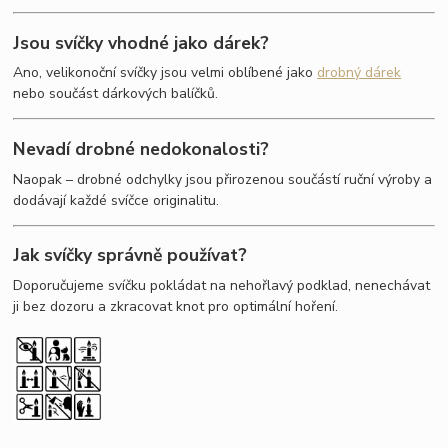
Jsou svíčky vhodné jako dárek?
Ano, velikonoční svíčky jsou velmi oblíbené jako
drobný dárek
nebo součást dárkových balíčků.
Nevadí drobné nedokonalosti?
Naopak – drobné odchylky jsou přirozenou součástí ruční výroby a
dodávají každé svíčce originalitu.
Jak svíčky správně používat?
Doporučujeme svíčku pokládat na nehořlavý podklad, nenechávat
ji bez dozoru a zkracovat knot pro optimální hoření.