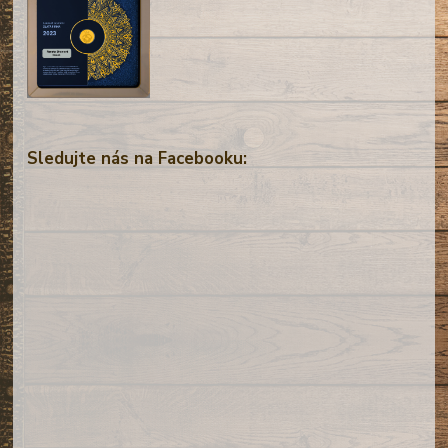
Sledujte nás na Facebooku: