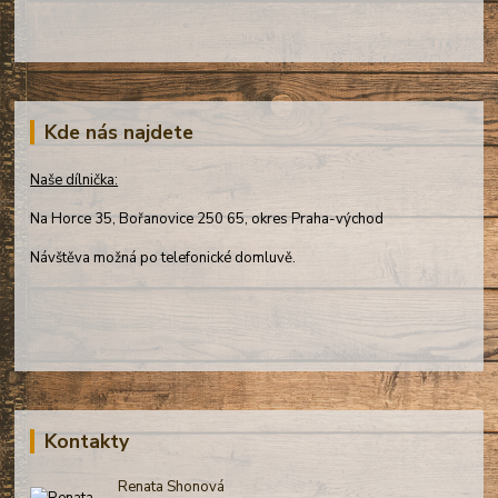
Kde nás najdete
Naše dílnička:
Na Horce 35, Bořanovice 250 65, okres Praha-východ
Návštěva možná po telefonické domluvě.
Kontakty
Renata Shonová