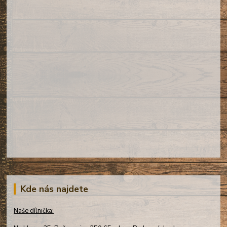
Kde nás najdete
Naše dílnička: