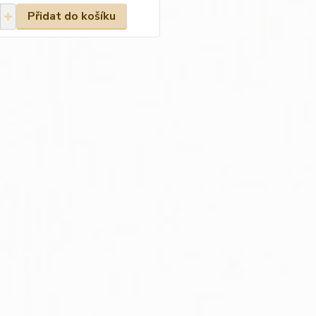
Přidat do košíku