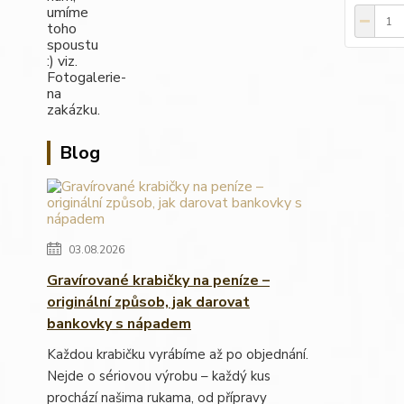
Blog
03.08.2026
Gravírované krabičky na peníze –
originální způsob, jak darovat
bankovky s nápadem
Každou krabičku vyrábíme až po objednání.
Nejde o sériovou výrobu – každý kus
prochází našima rukama, od přípravy