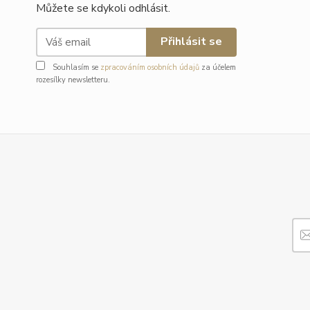
Můžete se kdykoli odhlásit.
Přihlásit se
Souhlasím se
zpracováním osobních údajů
za účelem
rozesílky newsletteru.