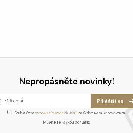
Nepropásněte novinky!
Přihlásit se
Souhlasím se
zpracováním osobních údajů
za účelem rozesílky newsletteru.
Můžete se kdykoli odhlásit.