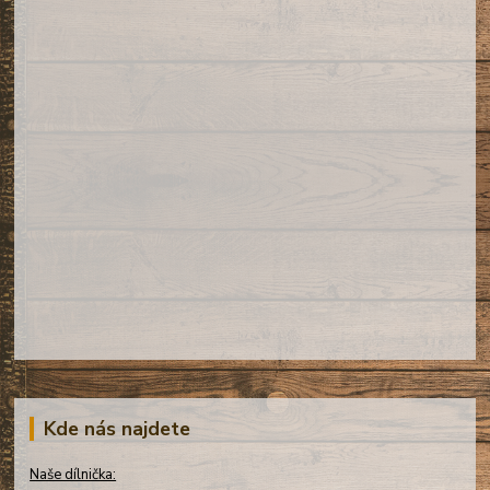
Kde nás najdete
Naše dílnička: