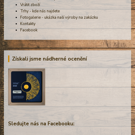
Vrátit zboží
Trhy - kde nás najdete
Fotogalerie - ukázka naší výroby na zakázku
Kontakty
Facebook
Získali jsme nádherné ocenění
Sledujte nás na Facebooku: