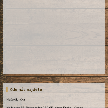
Kde nás najdete
Naše dílnička: