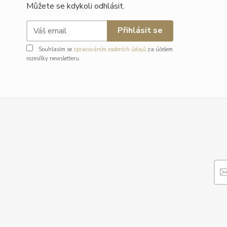
Můžete se kdykoli odhlásit.
Přihlásit se
Souhlasím se
zpracováním osobních údajů
za účelem
rozesílky newsletteru.