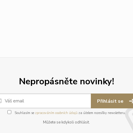
Nepropásněte novinky!
Přihlásit se
Souhlasím se
zpracováním osobních údajů
za účelem rozesílky newsletteru.
Můžete se kdykoli odhlásit.