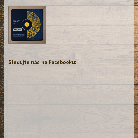
Sledujte nás na Facebooku: