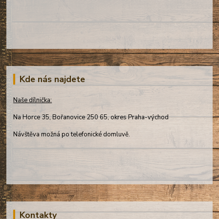
Kde nás najdete
Naše dílnička:
Na Horce 35, Bořanovice 250 65, okres Praha-východ
Návštěva možná po telefonické domluvě.
Kontakty