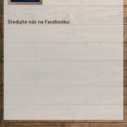
Sledujte nás na Facebooku: