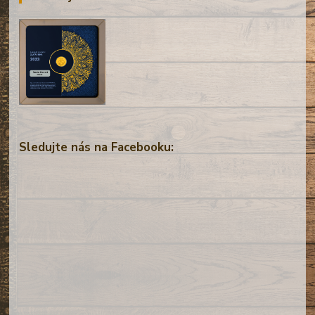
Sledujte nás na Facebooku: