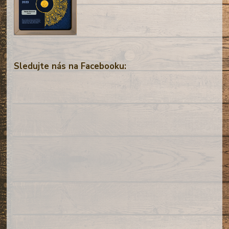
Sledujte nás na Facebooku: