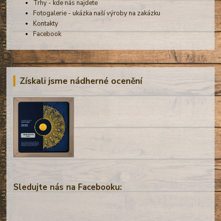
Trhy - kde nás najdete
Fotogalerie - ukázka naší výroby na zakázku
Kontakty
Facebook
Získali jsme nádherné ocenění
Sledujte nás na Facebooku: