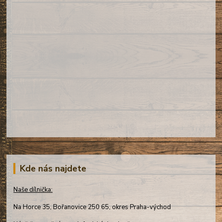
Kde nás najdete
Naše dílnička:
Na Horce 35, Bořanovice 250 65, okres Praha-východ