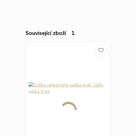
Související zboží
1