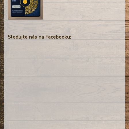
Sledujte nás na Facebooku: