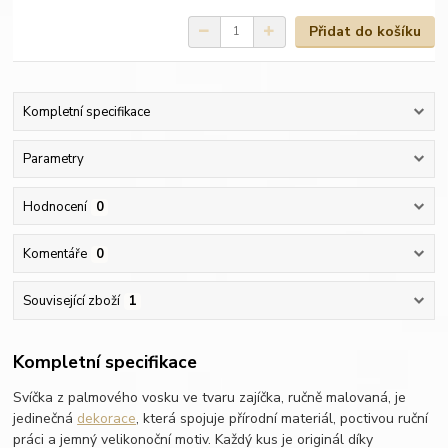
Přidat do košíku
Kompletní specifikace
Parametry
Hodnocení
0
Komentáře
0
Související zboží
1
Kompletní specifikace
Svíčka z palmového vosku ve tvaru zajíčka, ručně malovaná, je
jedinečná
dekorace
, která spojuje přírodní materiál, poctivou ruční
práci a jemný velikonoční motiv. Každý kus je originál díky