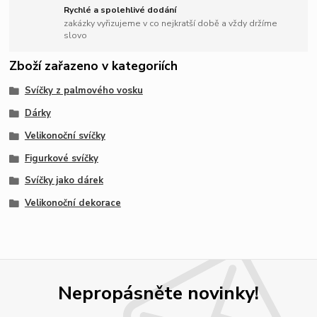
Rychlé a spolehlivé dodání
zakázky vyřizujeme v co nejkratší době a vždy držíme
slovo
Zboží zařazeno v kategoriích
Svíčky z palmového vosku
Dárky
Velikonoční svíčky
Figurkové svíčky
Svíčky jako dárek
Velikonoční dekorace
Nepropásněte novinky!