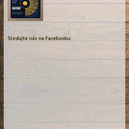
Sledujte nás na Facebooku: