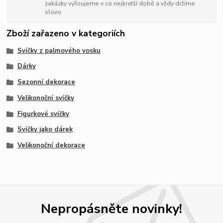
zakázky vyřizujeme v co nejkratší době a vždy držíme
slovo
Zboží zařazeno v kategoriích
Svíčky z palmového vosku
Dárky
Sezonní dekorace
Velikonoční svíčky
Figurkové svíčky
Svíčky jako dárek
Velikonoční dekorace
Nepropásněte novinky!