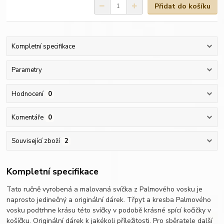
Přidat do košíku
Kompletní specifikace
Parametry
Hodnocení
0
Komentáře
0
Související zboží
2
Kompletní specifikace
Tato ručně vyrobená a malovaná svíčka z Palmového vosku je
naprosto jedinečný a originální dárek. Třpyt a kresba Palmového
vosku podtrhne krásu této svíčky v podobě krásné spící kočičky v
košíčku. Originální dárek k jakékoli příležitosti. Pro sběratele další