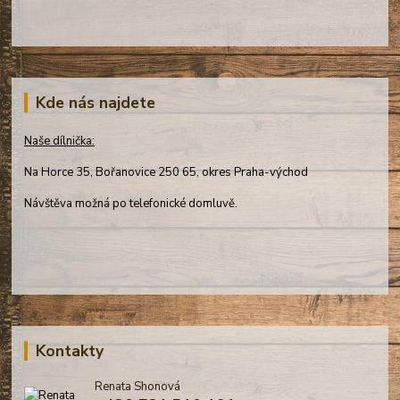
Kde nás najdete
Naše dílnička:
Na Horce 35, Bořanovice 250 65, okres Praha-východ
Návštěva možná po telefonické domluvě.
Kontakty
Renata Shonová