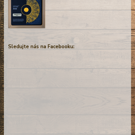
Sledujte nás na Facebooku: