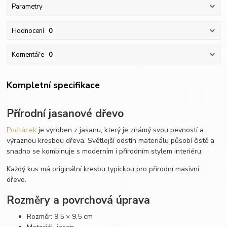
Parametry
Hodnocení
0
Komentáře
0
Kompletní specifikace
Přírodní jasanové dřevo
Podtácek
je vyroben z jasanu, který je známý svou pevností a
výraznou kresbou dřeva. Světlejší odstín materiálu působí čistě a
snadno se kombinuje s moderním i přírodním stylem interiéru.
Každý kus má originální kresbu typickou pro přírodní masivní
dřevo.
Rozměry a povrchová úprava
Rozměr: 9,5 × 9,5 cm