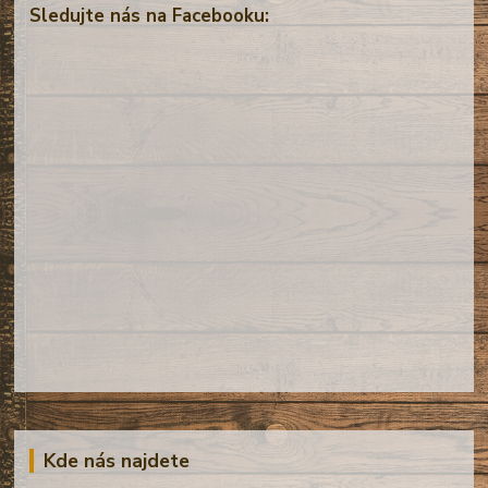
Sledujte nás na Facebooku:
Kde nás najdete