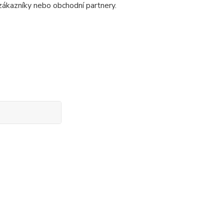
 zákazníky nebo obchodní partnery.