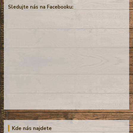
Sledujte nás na Facebooku:
Kde nás najdete