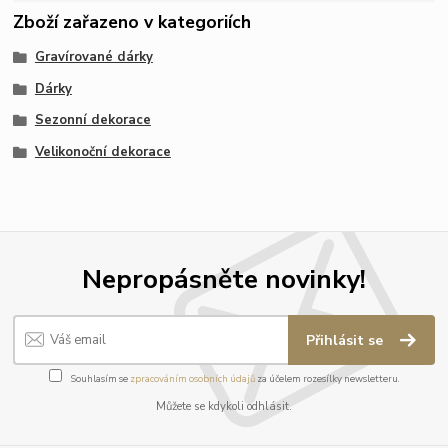
Zboží zařazeno v kategoriích
Gravírované dárky
Dárky
Sezonní dekorace
Velikonoční dekorace
Nepropásněte novinky!
Přihlásit se
Souhlasím se
zpracováním osobních údajů
za účelem rozesílky newsletteru.
Můžete se kdykoli odhlásit.