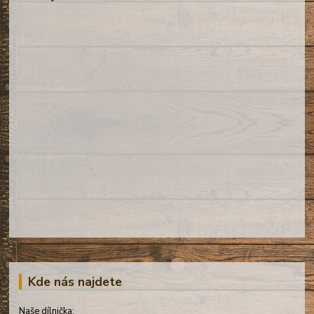
Kde nás najdete
Naše dílnička: