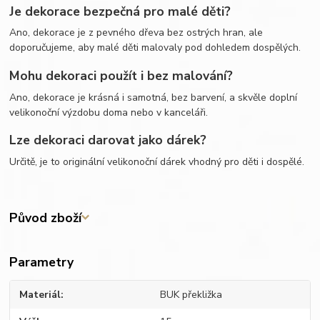
Je dekorace bezpečná pro malé děti?
Ano, dekorace je z pevného dřeva bez ostrých hran, ale
doporučujeme, aby malé děti malovaly pod dohledem dospělých.
Mohu dekoraci použít i bez malování?
Ano, dekorace je krásná i samotná, bez barvení, a skvěle doplní
velikonoční výzdobu doma nebo v kanceláři.
Lze dekoraci darovat jako dárek?
Určitě, je to originální velikonoční dárek vhodný pro děti i dospělé.
Původ zboží
Parametry
Materiál
BUK překližka