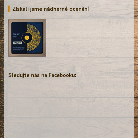
Získali jsme nádherné ocenění
Sledujte nás na Facebooku: