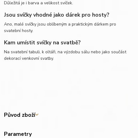
Důležitá je i barva a velikost svíček.
Jsou svíčky vhodné jako dárek pro hosty?
Ano, malé svíčky jsou oblíbeným a praktickým dárkem pro
svatební hosty.
Kam umístit svíčky na svatbě?
Na svatební tabuli, k oltáři, na výzdobu sálu nebo jako součást
dekorací venkovní svatby.
Původ zboží
Parametry