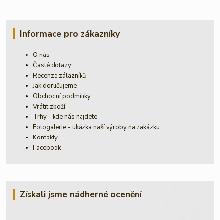
Informace pro zákazníky
O nás
Časté dotazy
Recenze zálazníků
Jak doručujeme
Obchodní podmínky
Vrátit zboží
Trhy - kde nás najdete
Fotogalerie - ukázka naší výroby na zakázku
Kontakty
Facebook
Získali jsme nádherné ocenění