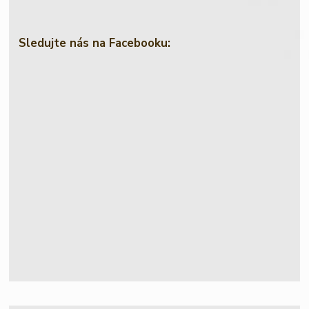
Sledujte nás na Facebooku: