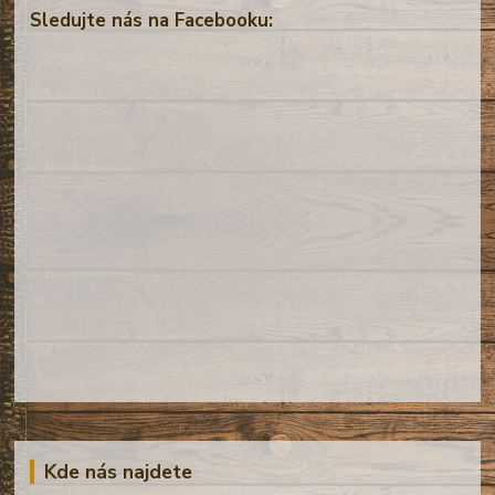
Sledujte nás na Facebooku:
Kde nás najdete