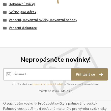
Dekorační svíčky
Svíčky jako dárek
Vánoční, Adventní svíčky, Adventní schody
Vánoční dekorace
Nepropásněte novinky!
Přihlásit se
Souhlasím se
zpracováním osobních údajů
za účelem rozesílky newsletteru.
Můžete se kdykoli odhlásit.
O palmovém vosku ✨ Proč zvolit svíčky z palmového vosku?
Palmový vosk patří mezi oblíbené materiály pro výrobu svíček díky