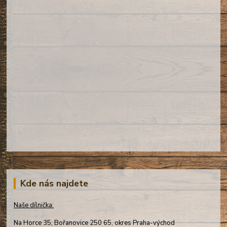
Kde nás najdete
Naše dílnička:
Na Horce 35, Bořanovice 250 65, okres Praha-východ