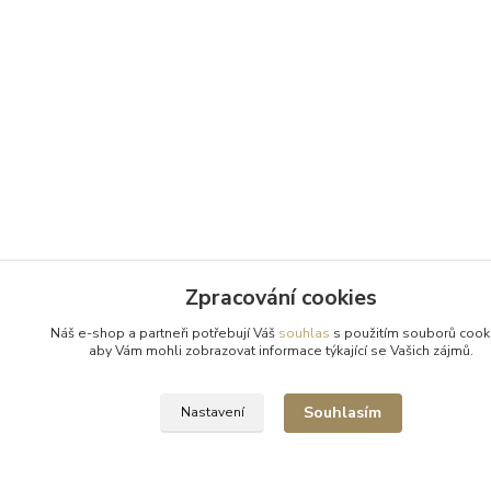
Zpracování cookies
Náš e-shop a partneři potřebují Váš
souhlas
s použitím souborů cook
aby Vám mohli zobrazovat informace týkající se Vašich zájmů.
Souhlasím
Nastavení