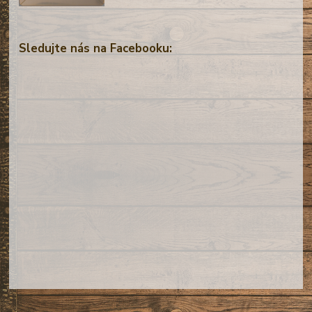
Sledujte nás na Facebooku: