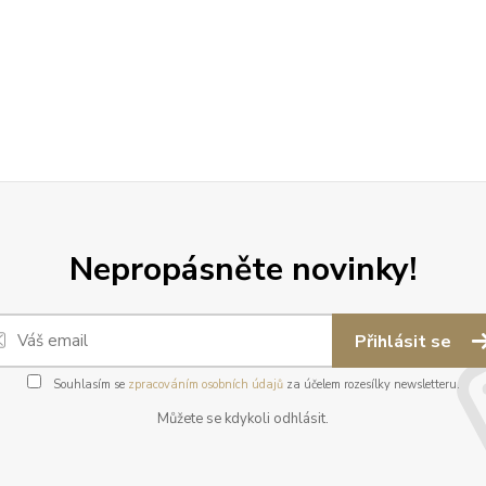
Nepropásněte novinky!
Přihlásit se
Souhlasím se
zpracováním osobních údajů
za účelem rozesílky newsletteru.
Můžete se kdykoli odhlásit.