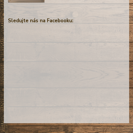
Sledujte nás na Facebooku: