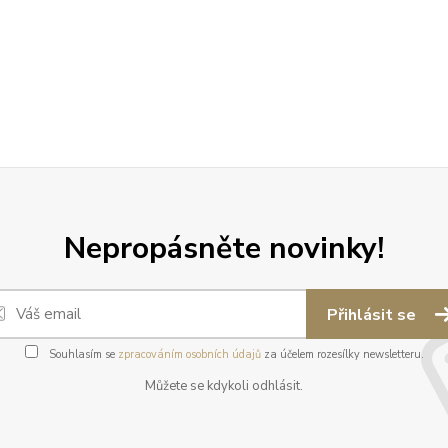
Nepropásněte novinky!
Přihlásit se
Souhlasím se
zpracováním osobních údajů
za účelem rozesílky newsletteru.
Můžete se kdykoli odhlásit.