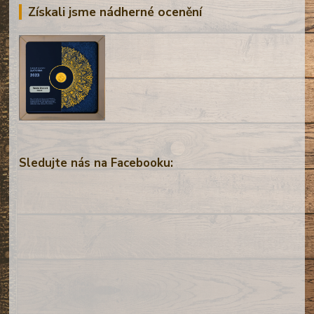
Získali jsme nádherné ocenění
Sledujte nás na Facebooku: