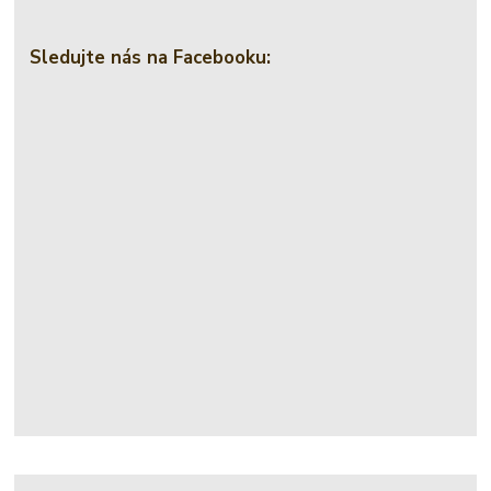
Sledujte nás na Facebooku: