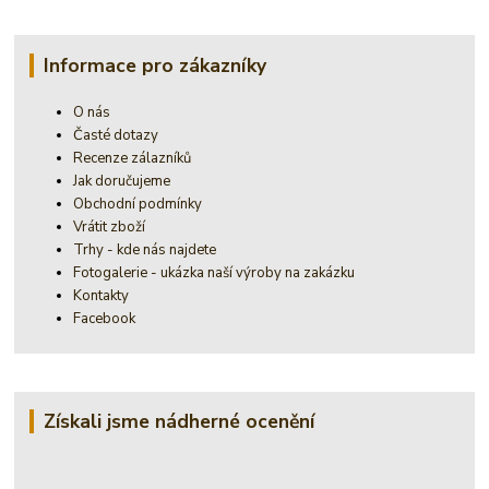
Informace pro zákazníky
O nás
Časté dotazy
Recenze zálazníků
Jak doručujeme
Obchodní podmínky
Vrátit zboží
Trhy - kde nás najdete
Fotogalerie - ukázka naší výroby na zakázku
Kontakty
Facebook
Získali jsme nádherné ocenění