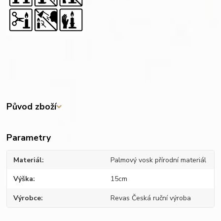
Původ zboží
Parametry
Materiál
Palmový vosk přírodní materiál
Výška
15cm
Výrobce
Revas Česká ruční výroba