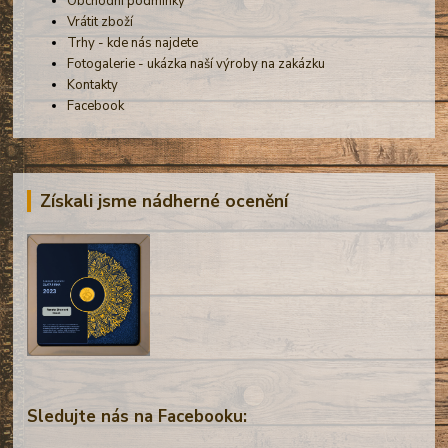
Obchodní podmínky
Vrátit zboží
Trhy - kde nás najdete
Fotogalerie - ukázka naší výroby na zakázku
Kontakty
Facebook
Získali jsme nádherné ocenění
Sledujte nás na Facebooku: