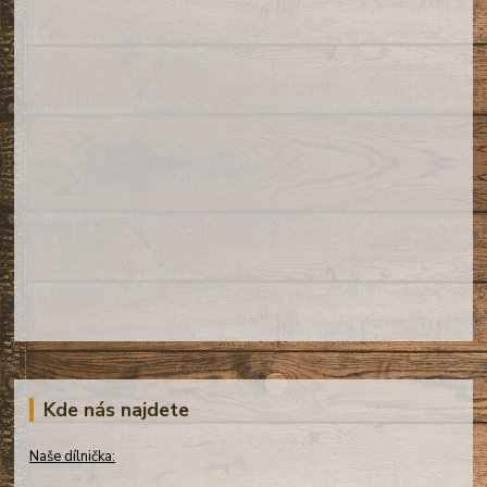
Kde nás najdete
Naše dílnička: