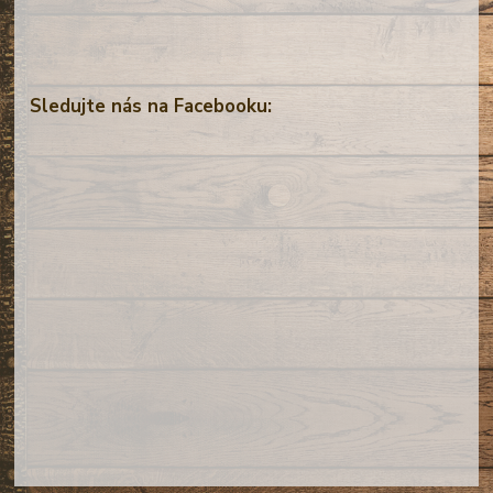
Sledujte nás na Facebooku: