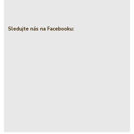
Sledujte nás na Facebooku: