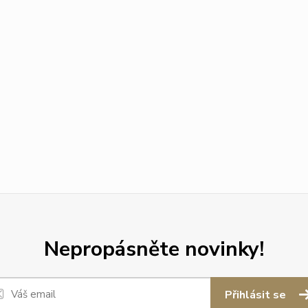
Nepropásněte novinky!
Přihlásit se