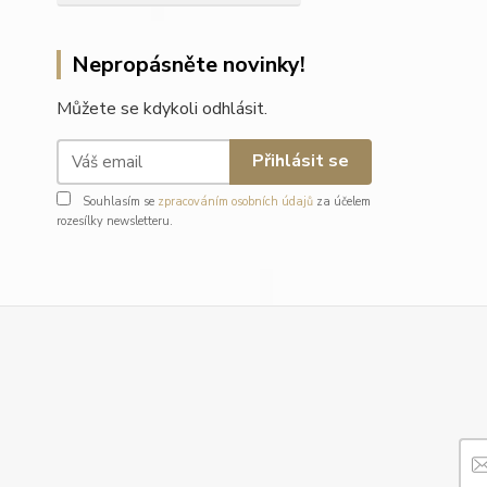
Nepropásněte novinky!
Můžete se kdykoli odhlásit.
Přihlásit se
Souhlasím se
zpracováním osobních údajů
za účelem
rozesílky newsletteru.