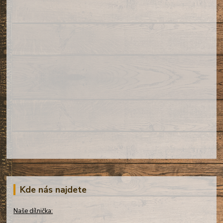
Kde nás najdete
Naše dílnička: