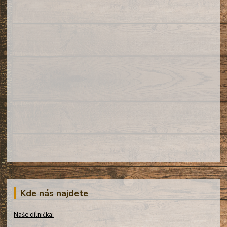
Kde nás najdete
Naše dílnička: