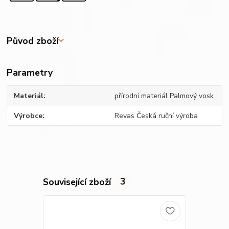
Původ zboží
Parametry
Materiál
přírodní materiál Palmový vosk
Výrobce
Revas Česká ruční výroba
Související zboží
3