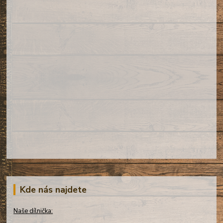
Kde nás najdete
Naše dílnička: