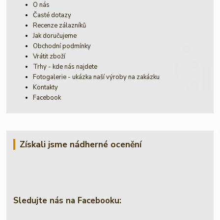
O nás
Časté dotazy
Recenze zálazníků
Jak doručujeme
Obchodní podmínky
Vrátit zboží
Trhy - kde nás najdete
Fotogalerie - ukázka naší výroby na zakázku
Kontakty
Facebook
Získali jsme nádherné ocenění
Sledujte nás na Facebooku: