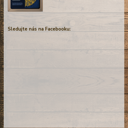
Sledujte nás na Facebooku: