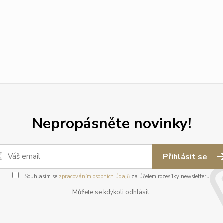
Nepropásněte novinky!
Přihlásit se
Souhlasím se
zpracováním osobních údajů
za účelem rozesílky newsletteru.
Můžete se kdykoli odhlásit.